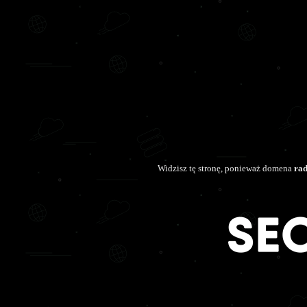
Widzisz tę stronę, ponieważ domena
rad