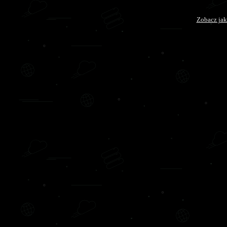
Zobacz jak